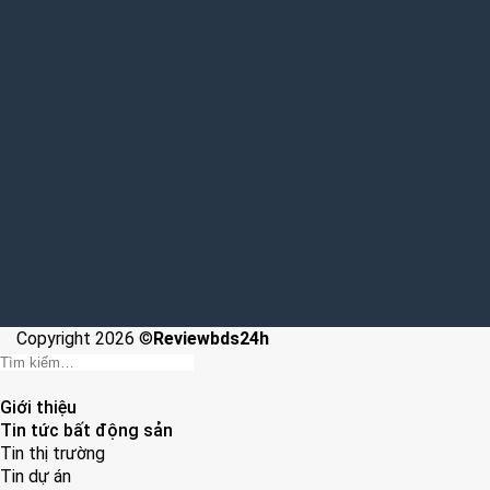
Copyright 2026 ©
Reviewbds24h
Giới thiệu
Tin tức bất động sản
Tin thị trường
Tin dự án