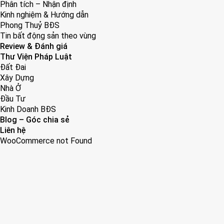
Phân tích – Nhận định
Kinh nghiệm & Hướng dẫn
Phong Thuỷ BĐS
Tin bất động sản theo vùng
Review & Đánh giá
Thư Viện Pháp Luật
Đất Đai
Xây Dựng
Nhà Ở
Đầu Tư
Kinh Doanh BĐS
Blog – Góc chia sẻ
Liên hệ
WooCommerce not Found