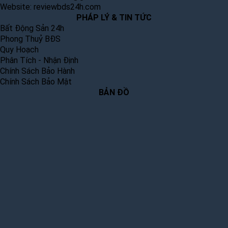
Website:
reviewbds24h.com
PHÁP LÝ & TIN TỨC
Bất Động Sản 24h
Phong Thuỷ BĐS
Quy Hoạch
Phân Tích - Nhận Định
Chính Sách Bảo Hành
Chính Sách Bảo Mật
BẢN ĐỒ