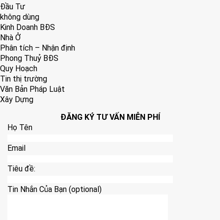
Đầu Tư
không dùng
Kinh Doanh BĐS
Nhà Ở
Phân tích – Nhận định
Phong Thuỷ BĐS
Quy Hoạch
Tin thị trường
Văn Bản Pháp Luật
Xây Dựng
ĐĂNG KÝ TƯ VẤN MIỄN PHÍ
Họ Tên
Email
Tiêu đề:
Tin Nhắn Của Bạn (optional)