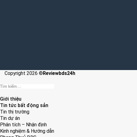
Copyright 2026 ©
Reviewbds24h
Giới thiệu
Tin tức bất động sản
Tin thị trường
Tin dự án
Phân tích – Nhận định
Kinh nghiệm & Hướng dẫn