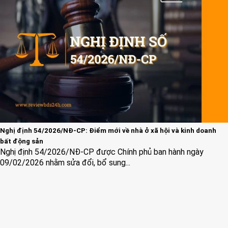
Nghị định 54/2026/NĐ-CP: Điểm mới về nhà ở xã hội và kinh doanh
bất động sản
Nghị định 54/2026/NĐ-CP được Chính phủ ban hành ngày
09/02/2026 nhằm sửa đổi, bổ sung...