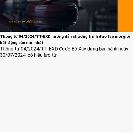
Thông tư 04/2024/TT-BXD hướng dẫn chương trình đào tạo môi giới
bất động sản mới nhất
Thông tư 04/2024/TT-BXD được Bộ Xây dựng ban hành ngày
30/07/2024, có hiệu lực từ...