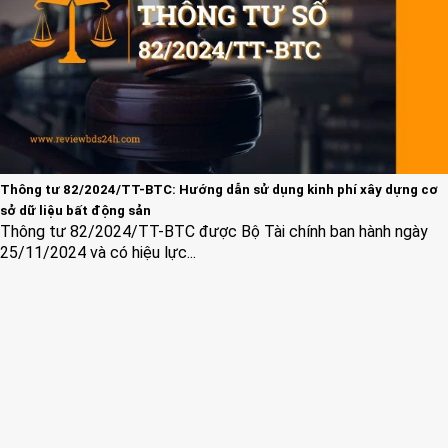
Thông tư 82/2024/TT-BTC: Hướng dẫn sử dụng kinh phí xây dựng cơ
sở dữ liệu bất động sản
Thông tư 82/2024/TT-BTC được Bộ Tài chính ban hành ngày
25/11/2024 và có hiệu lực...