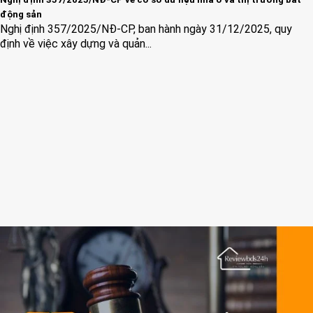
động sản
Nghị định 357/2025/NĐ-CP, ban hành ngày 31/12/2025, quy
định về việc xây dựng và quản...