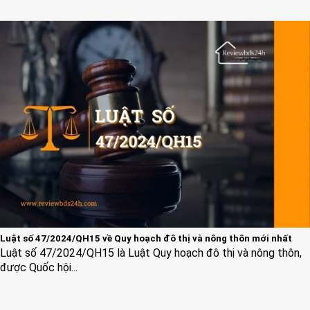
Luật số 47/2024/QH15 về Quy hoạch đô thị và nông thôn mới nhất
Luật số 47/2024/QH15 là Luật Quy hoạch đô thị và nông thôn,
được Quốc hội...