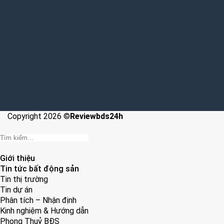
Copyright 2026 ©
Reviewbds24h
Giới thiệu
Tin tức bất động sản
Tin thị trường
Tin dự án
Phân tích – Nhận định
Kinh nghiệm & Hướng dẫn
Phong Thuỷ BĐS