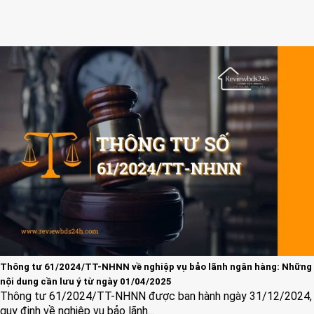
Thông tư 61/2024/TT-NHNN về nghiệp vụ bảo lãnh ngân hàng: Những
nội dung cần lưu ý từ ngày 01/04/2025
Thông tư 61/2024/TT-NHNN được ban hành ngày 31/12/2024,
quy định về nghiệp vụ bảo lãnh...