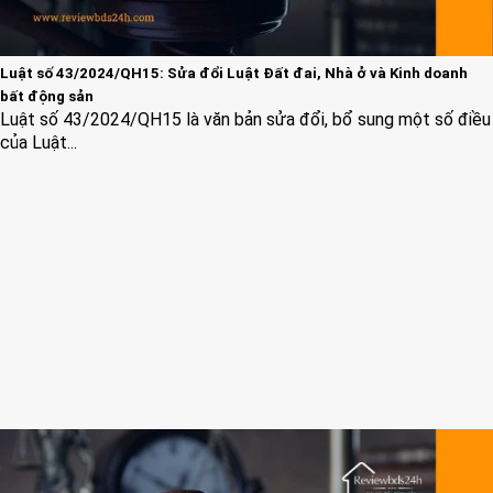
Luật số 43/2024/QH15: Sửa đổi Luật Đất đai, Nhà ở và Kinh doanh
bất động sản
Luật số 43/2024/QH15 là văn bản sửa đổi, bổ sung một số điều
của Luật...