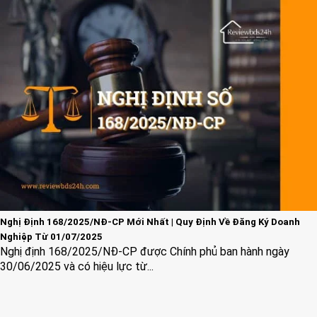
Nghị Định 168/2025/NĐ-CP Mới Nhất | Quy Định Về Đăng Ký Doanh
Nghiệp Từ 01/07/2025
Nghị định 168/2025/NĐ-CP được Chính phủ ban hành ngày
30/06/2025 và có hiệu lực từ...