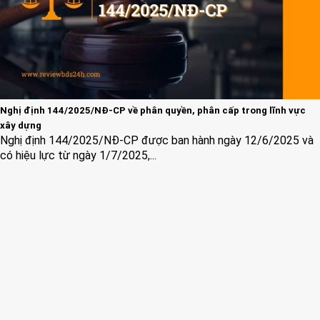
Nghị định 144/2025/NĐ-CP về phân quyền, phân cấp trong lĩnh vực
xây dựng
Nghị định 144/2025/NĐ-CP được ban hành ngày 12/6/2025 và
có hiệu lực từ ngày 1/7/2025,...