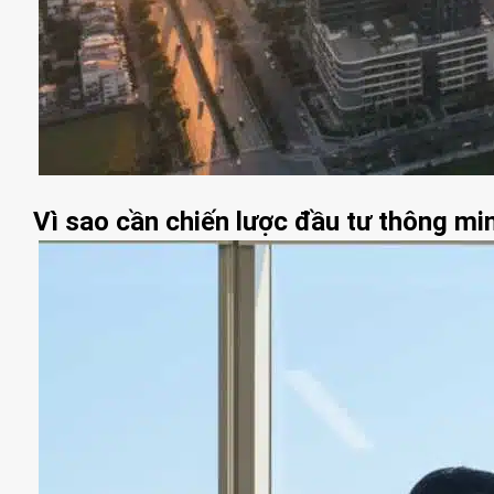
Vì sao cần chiến lược đầu tư thông mi