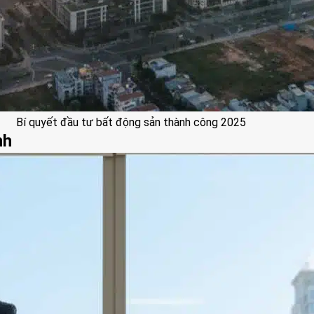
Bí quyết đầu tư bất động sản thành công 2025
nh