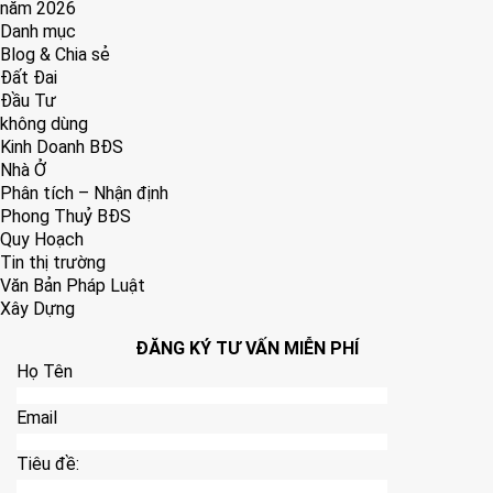
năm 2026
Danh mục
Blog & Chia sẻ
Đất Đai
Đầu Tư
không dùng
Kinh Doanh BĐS
Nhà Ở
Phân tích – Nhận định
Phong Thuỷ BĐS
Quy Hoạch
Tin thị trường
Văn Bản Pháp Luật
Xây Dựng
ĐĂNG KÝ TƯ VẤN MIỄN PHÍ
Họ Tên
Email
Tiêu đề: