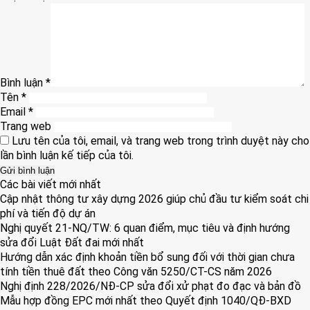
Bình luận
*
Tên
*
Email
*
Trang web
Lưu tên của tôi, email, và trang web trong trình duyệt này cho
lần bình luận kế tiếp của tôi.
Các bài viết mới nhất
Cập nhật thông tư xây dựng 2026 giúp chủ đầu tư kiểm soát chi
phí và tiến độ dự án
Nghị quyết 21-NQ/TW: 6 quan điểm, mục tiêu và định hướng
sửa đổi Luật Đất đai mới nhất
Hướng dẫn xác định khoản tiền bổ sung đối với thời gian chưa
tính tiền thuê đất theo Công văn 5250/CT-CS năm 2026
Nghị định 228/2026/NĐ-CP sửa đổi xử phạt đo đạc và bản đồ
Mẫu hợp đồng EPC mới nhất theo Quyết định 1040/QĐ-BXD