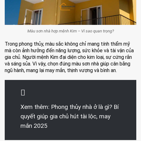
Màu sơn nhà hợp mệnh Kim – Vì sao quan trọng?
Trong phong thủy, màu sắc không chỉ mang tính thẩm mỹ
mà còn ảnh hưởng đến năng lượng, sức khỏe và tài vận của
gia chủ. Người mệnh Kim đại diện cho kim loại, sự cứng rắn
và sáng sủa. Vì vậy, chọn đúng màu sơn nhà giúp cân bằng
ngũ hành, mang lại may mắn, thịnh vượng và bình an.
Xem thêm:
Phong thủy nhà ở là gì? Bí
quyết giúp gia chủ hút tài lộc, may
mắn 2025