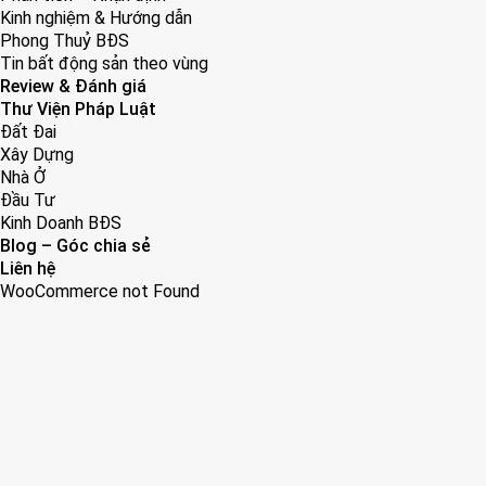
Kinh nghiệm & Hướng dẫn
Phong Thuỷ BĐS
Tin bất động sản theo vùng
Review & Đánh giá
Thư Viện Pháp Luật
Đất Đai
Xây Dựng
Nhà Ở
Đầu Tư
Kinh Doanh BĐS
Blog – Góc chia sẻ
Liên hệ
WooCommerce not Found