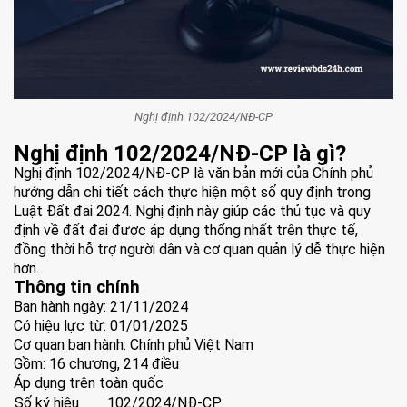
Nghị định 102/2024/NĐ-CP
Nghị định 102/2024/NĐ-CP là gì?
Nghị định 102/2024/NĐ-CP là văn bản mới của Chính phủ
hướng dẫn chi tiết cách thực hiện một số quy định trong
Luật Đất đai 2024. Nghị định này giúp các thủ tục và quy
định về đất đai được áp dụng thống nhất trên thực tế,
đồng thời hỗ trợ người dân và cơ quan quản lý dễ thực hiện
hơn.
Thông tin chính
Ban hành ngày: 21/11/2024
Có hiệu lực từ: 01/01/2025
Cơ quan ban hành: Chính phủ Việt Nam
Gồm: 16 chương, 214 điều
Áp dụng trên toàn quốc
Số ký hiệu
102/2024/NĐ-CP