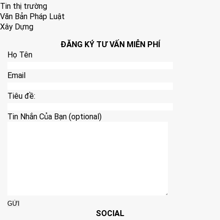
Tin thị trường
Văn Bản Pháp Luật
Xây Dựng
ĐĂNG KÝ TƯ VẤN MIỄN PHÍ
Họ Tên
Email
Tiêu đề:
Tin Nhắn Của Bạn (optional)
SOCIAL