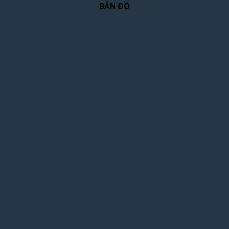
BẢN ĐỒ