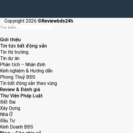
Copyright 2026 ©
Reviewbds24h
Giới thiệu
Tin tức bất động sản
Tin thị trường
Tin dự án
Phân tích – Nhận định
Kinh nghiệm & Hướng dẫn
Phong Thuỷ BĐS
Tin bất động sản theo vùng
Review & Đánh giá
Thư Viện Pháp Luật
Đất Đai
Xây Dựng
Nhà Ở
Đầu Tư
Kinh Doanh BĐS