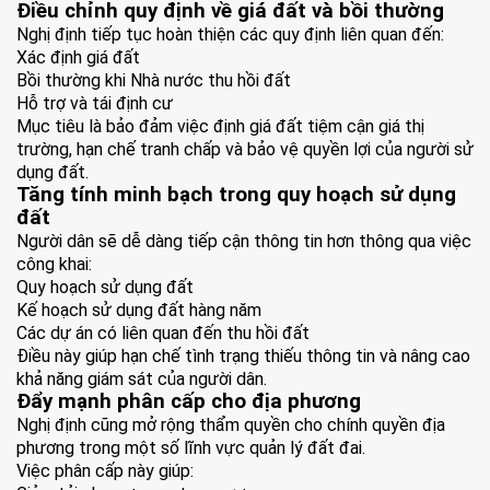
Điều chỉnh quy định về giá đất và bồi thường
Nghị định tiếp tục hoàn thiện các quy định liên quan đến:
Xác định giá đất
Bồi thường khi Nhà nước thu hồi đất
Hỗ trợ và tái định cư
Mục tiêu là bảo đảm việc định giá đất tiệm cận giá thị
trường, hạn chế tranh chấp và bảo vệ quyền lợi của người sử
dụng đất.
Tăng tính minh bạch trong quy hoạch sử dụng
đất
Người dân sẽ dễ dàng tiếp cận thông tin hơn thông qua việc
công khai:
Quy hoạch sử dụng đất
Kế hoạch sử dụng đất hàng năm
Các dự án có liên quan đến thu hồi đất
Điều này giúp hạn chế tình trạng thiếu thông tin và nâng cao
khả năng giám sát của người dân.
Đẩy mạnh phân cấp cho địa phương
Nghị định cũng mở rộng thẩm quyền cho chính quyền địa
phương trong một số lĩnh vực quản lý đất đai.
Việc phân cấp này giúp: