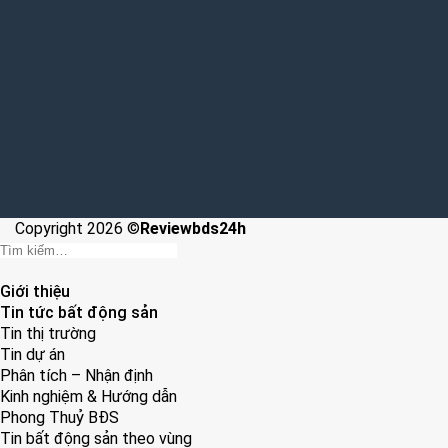
Copyright 2026 ©
Reviewbds24h
Giới thiệu
Tin tức bất động sản
Tin thị trường
Tin dự án
Phân tích – Nhận định
Kinh nghiệm & Hướng dẫn
Phong Thuỷ BĐS
Tin bất động sản theo vùng