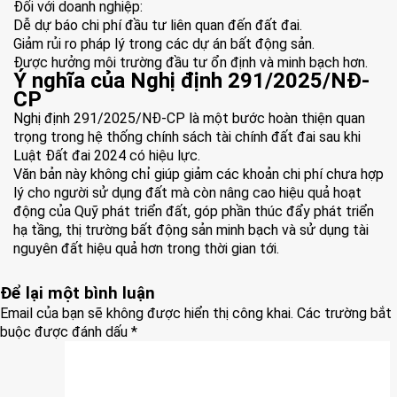
Đối với doanh nghiệp:
Dễ dự báo chi phí đầu tư liên quan đến đất đai.
Giảm rủi ro pháp lý trong các dự án bất động sản.
Được hưởng môi trường đầu tư ổn định và minh bạch hơn.
Ý nghĩa của Nghị định 291/2025/NĐ-
CP
Nghị định 291/2025/NĐ-CP
là một bước hoàn thiện quan
trọng trong hệ thống chính sách tài chính đất đai sau khi
Luật Đất đai 2024 có hiệu lực.
Văn bản này không chỉ giúp giảm các khoản chi phí chưa hợp
lý cho người sử dụng đất mà còn nâng cao hiệu quả hoạt
động của Quỹ phát triển đất, góp phần thúc đẩy phát triển
hạ tầng, thị trường bất động sản minh bạch và sử dụng tài
nguyên đất hiệu quả hơn trong thời gian tới.
Để lại một bình luận
Email của bạn sẽ không được hiển thị công khai.
Các trường bắt
buộc được đánh dấu
*