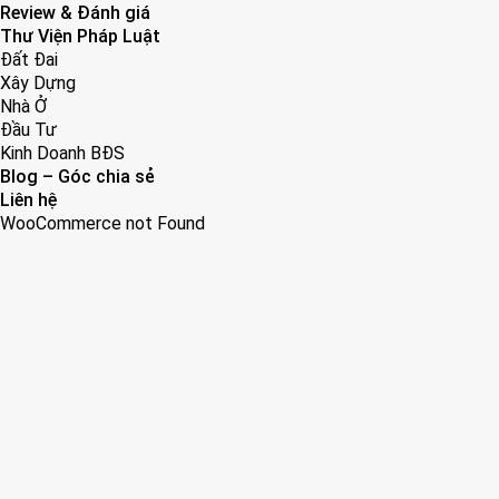
Review & Đánh giá
Thư Viện Pháp Luật
Đất Đai
Xây Dựng
Nhà Ở
Đầu Tư
Kinh Doanh BĐS
Blog – Góc chia sẻ
Liên hệ
WooCommerce not Found