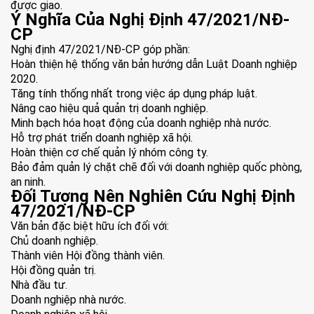
được giao.
Ý Nghĩa Của Nghị Định 47/2021/NĐ-
CP
Nghị định 47/2021/NĐ-CP góp phần:
Hoàn thiện hệ thống văn bản hướng dẫn Luật Doanh nghiệp
2020.
Tăng tính thống nhất trong việc áp dụng pháp luật.
Nâng cao hiệu quả quản trị doanh nghiệp.
Minh bạch hóa hoạt động của doanh nghiệp nhà nước.
Hỗ trợ phát triển doanh nghiệp xã hội.
Hoàn thiện cơ chế quản lý nhóm công ty.
Bảo đảm quản lý chặt chẽ đối với doanh nghiệp quốc phòng,
an ninh.
Đối Tượng Nên Nghiên Cứu Nghị Định
47/2021/NĐ-CP
Văn bản đặc biệt hữu ích đối với:
Chủ doanh nghiệp.
Thành viên Hội đồng thành viên.
Hội đồng quản trị.
Nhà đầu tư.
Doanh nghiệp nhà nước.