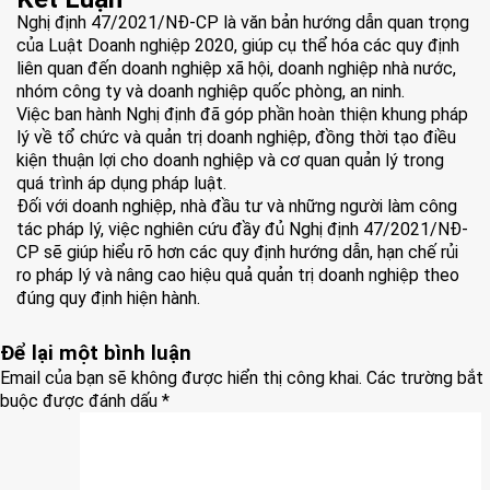
Nghị định 47/2021/NĐ-CP
là văn bản hướng dẫn quan trọng
của Luật Doanh nghiệp 2020, giúp cụ thể hóa các quy định
liên quan đến doanh nghiệp xã hội, doanh nghiệp nhà nước,
nhóm công ty và doanh nghiệp quốc phòng, an ninh.
Việc ban hành Nghị định đã góp phần hoàn thiện khung pháp
lý về tổ chức và quản trị doanh nghiệp, đồng thời tạo điều
kiện thuận lợi cho doanh nghiệp và cơ quan quản lý trong
quá trình áp dụng pháp luật.
Đối với doanh nghiệp, nhà đầu tư và những người làm công
tác pháp lý, việc nghiên cứu đầy đủ Nghị định 47/2021/NĐ-
CP sẽ giúp hiểu rõ hơn các quy định hướng dẫn, hạn chế rủi
ro pháp lý và nâng cao hiệu quả quản trị doanh nghiệp theo
đúng quy định hiện hành.
Để lại một bình luận
Email của bạn sẽ không được hiển thị công khai.
Các trường bắt
buộc được đánh dấu
*