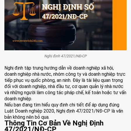
Nghị định 47/2021/NĐ-CP
Nghị định tập trung hướng dẫn về doanh nghiệp xã hội,
doanh nghiệp nhà nước, nhóm công ty và doanh nghiệp trực
tiếp phục vụ quốc phòng, an ninh. Đây là tài liệu quan trọng
đối với doanh nghiệp, nhà đầu tư, cơ quan quản lý nhà nước
và những người làm công tác pháp chế, kế toán hoặc tư vấn
doanh nghiệp.
Nếu bạn đang tìm hiểu quy định chi tiết để áp dụng đúng
Luật Doanh nghiệp 2020, Nghị định 47/2021/NĐ-CP là văn
bản không nên bỏ qua.
Thông Tin Cơ Bản Về Nghị Định
47/2021/NĐ-CP