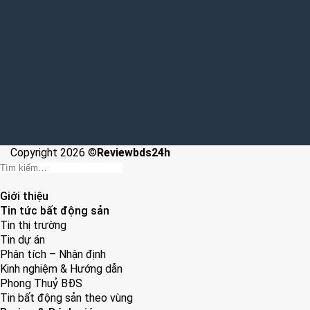
Copyright 2026 ©
Reviewbds24h
Giới thiệu
Tin tức bất động sản
Tin thị trường
Tin dự án
Phân tích – Nhận định
Kinh nghiệm & Hướng dẫn
Phong Thuỷ BĐS
Tin bất động sản theo vùng