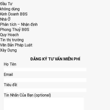
Đầu Tư
không dùng
Kinh Doanh BĐS
Nhà Ở
Phân tích – Nhận định
Phong Thuỷ BĐS
Quy Hoạch
Tin thị trường
Văn Bản Pháp Luật
Xây Dựng
ĐĂNG KÝ TƯ VẤN MIỄN PHÍ
Họ Tên
Email
Tiêu đề:
Tin Nhắn Của Bạn (optional)