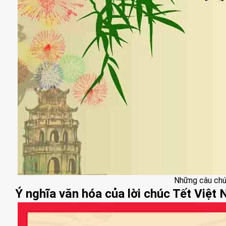
Những câu chúc
Ý nghĩa văn hóa của lời chúc Tết Việt