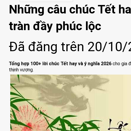
Những câu chúc Tết ha
tràn đầy phúc lộc
Đã đăng trên
20/10/
Tổng hợp 100+ lời chúc Tết hay và ý nghĩa 2026
cho gia đ
thịnh vượng.