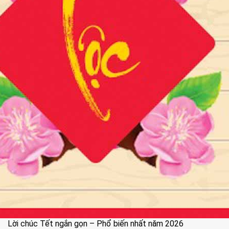
Lời chúc Tết ngắn gọn – Phổ biến nhất năm 2026