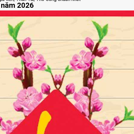
t năm 2026