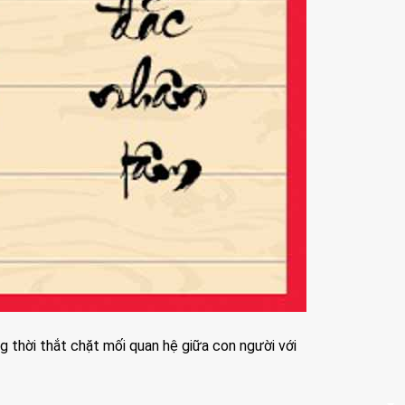
ồng thời thắt chặt mối quan hệ giữa con người với