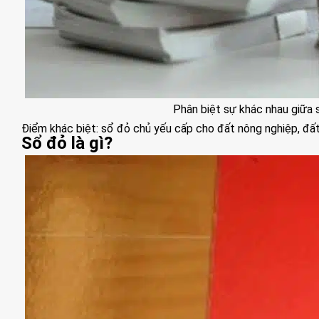
Phân biệt sự khác nhau giữa 
Điểm khác biệt: sổ đỏ chủ yếu cấp cho đất nông nghiệp, đất 
Sổ đỏ là gì?