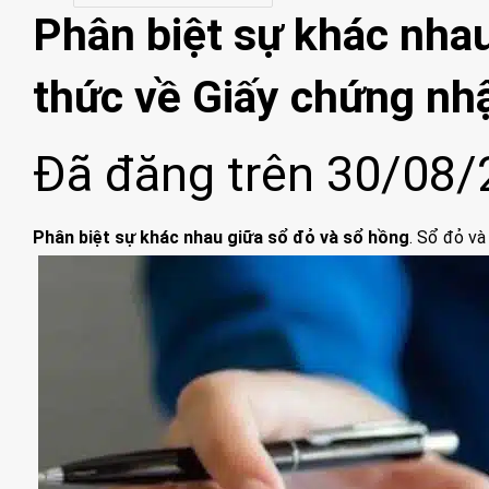
Phân biệt sự khác nhau
thức về Giấy chứng nh
Đã đăng trên
30/08/
Phân biệt sự khác nhau giữa sổ đỏ và sổ hồng
. Sổ đỏ và