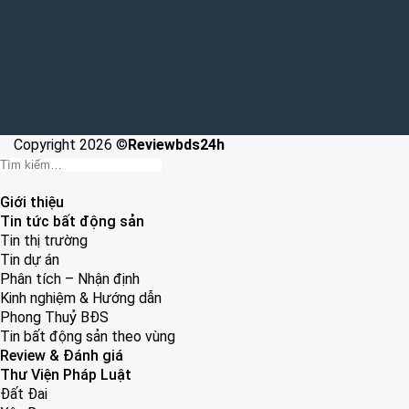
Copyright 2026 ©
Reviewbds24h
Giới thiệu
Tin tức bất động sản
Tin thị trường
Tin dự án
Phân tích – Nhận định
Kinh nghiệm & Hướng dẫn
Phong Thuỷ BĐS
Tin bất động sản theo vùng
Review & Đánh giá
Thư Viện Pháp Luật
Đất Đai