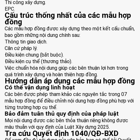
Thi công xây dựng.
EPC.
Cấu trúc thống nhất của các mẫu hợp
đồng
Các mẫu hợp đồng được xây dựng theo một kết cấu chuẩn,
bao gồm những nội dung chính sau:
Thông tin giao dịch.
Căn cứ pháp lý.
Điều kiện chung (bắt buộc).
Điều kiện cụ thể (thương thảo).
Việc chuẩn hóa nội dung giúp các bên thuận lợi hơn trong
quá trình xây dựng và hoàn thiện hợp đồng.
Hướng dẫn áp dụng các mẫu hợp đồng
Có thể vận dụng linh hoạt
Các bên được phép tham khảo các nguyên tắc trong 07
mẫu hợp đồng để điều chỉnh nội dung hợp đồng phù hợp với
từng trường hợp cụ thể.
Bảo đảm tuân thủ quy định của pháp luật
Mọi nội dung được các bên thỏa thuận riêng không được
mâu thuẫn với quy định của Luật Xây dựng 2025.
Tra cứu Quyết định 1040/QĐ-BXD