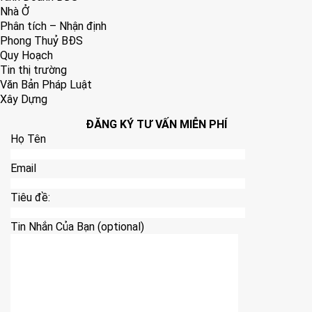
Nhà Ở
Phân tích – Nhận định
Phong Thuỷ BĐS
Quy Hoạch
Tin thị trường
Văn Bản Pháp Luật
Xây Dựng
ĐĂNG KÝ TƯ VẤN MIỄN PHÍ
Họ Tên
Email
Tiêu đề:
Tin Nhắn Của Bạn (optional)