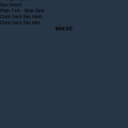
Quy Hoạch
Phân Tích - Nhận Định
Chính Sách Bảo Hành
Chính Sách Bảo Mật
BẢN ĐỒ