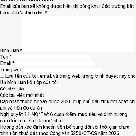
Email của bạn sẽ không được hiển thị công khai.
Các trường bắt
buộc được đánh dấu
*
Bình luận
*
Tên
*
Email
*
Trang web
Lưu tên của tôi, email, và trang web trong trình duyệt này cho
lần bình luận kế tiếp của tôi.
Các bài viết mới nhất
Cập nhật thông tư xây dựng 2026 giúp chủ đầu tư kiểm soát chi
phí và tiến độ dự án
Nghị quyết 21-NQ/TW: 6 quan điểm, mục tiêu và định hướng
sửa đổi Luật Đất đai mới nhất
Hướng dẫn xác định khoản tiền bổ sung đối với thời gian chưa
tính tiền thuê đất theo Công văn 5250/CT-CS năm 2026