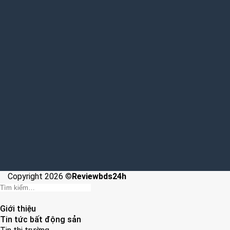
Copyright 2026 ©
Reviewbds24h
Giới thiệu
Tin tức bất động sản