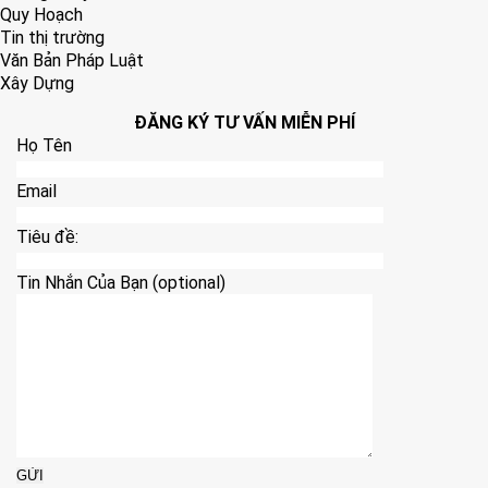
Quy Hoạch
Tin thị trường
Văn Bản Pháp Luật
Xây Dựng
ĐĂNG KÝ TƯ VẤN MIỄN PHÍ
Họ Tên
Email
Tiêu đề:
Tin Nhắn Của Bạn (optional)