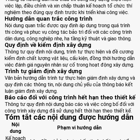
việc lập, điều chỉnh và xin chấp thuận kế hoạch tổ chức thí
nghiệm theo đúng quy định trước khi triển khai công việc.
Hướng dẫn quan trắc công trình
Nội dung quan trắc được quy định áp dụng trong quá trình
thi công và phục vụ công tác bảo trì đối với các công trình
dân dụng, công nghiệp nhẹ, hạ tầng kỹ thuật và giao thông.
Quy định về kiểm định xây dựng
Thông tư quy định nội dung, trình tự thực hiện và đề cương
kiểm định chất lượng vật liệu, cấu kiện, đồng thời hướng dẫn
việc đánh giá nguyên nhân sự cố trong hoạt động xây dựng.
Trình tự giám định xây dựng
Văn bản hướng dẫn trình tự thực hiện giám định xây dựng và
quy định các thông tin, nội dung chủ yếu của thông báo kết
luận giám định xây dựng.
Báo cáo đối với công trình hết hạn theo thiết kế
Thông tư quy định nội dung báo cáo và việc công bố đối với
công trình xây dựng đã sử dụng hết thời hạn theo thiết kế.
Tóm tắt các nội dung được hướng dẫn
Nội
Phạm vi hướng dẫn
dung
Kế hoạch