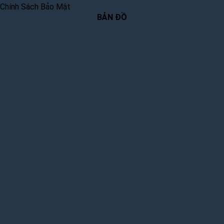
Chính Sách Bảo Mật
BẢN ĐỒ