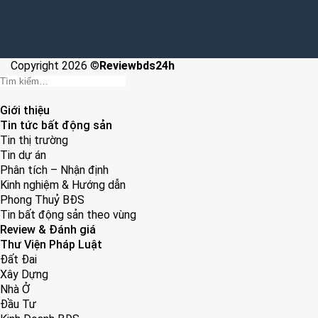
Copyright 2026 ©
Reviewbds24h
Giới thiệu
Tin tức bất động sản
Tin thị trường
Tin dự án
Phân tích – Nhận định
Kinh nghiệm & Hướng dẫn
Phong Thuỷ BĐS
Tin bất động sản theo vùng
Review & Đánh giá
Thư Viện Pháp Luật
Đất Đai
Xây Dựng
Nhà Ở
Đầu Tư